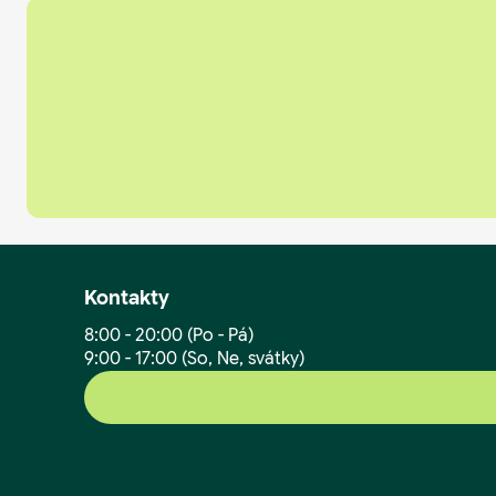
Kontakty
8:00 - 20:00 (Po - Pá)
9:00 - 17:00 (So, Ne, svátky)