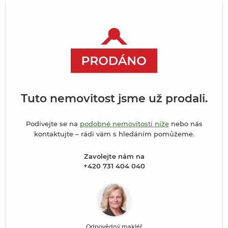
Tuto nemovitost jsme už prodali.
Podívejte se na
podobné nemovitosti níže
nebo nás
kontaktujte – rádi vám s hledáním pomůžeme.
Zavolejte nám na
+420 731 404 040
Odpovědný makléř